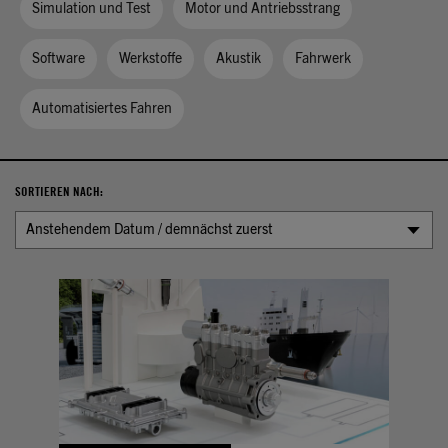
Simulation und Test
Motor und Antriebsstrang
Software
Werkstoffe
Akustik
Fahrwerk
Automatisiertes Fahren
SORTIEREN NACH:
Anstehendem Datum / demnächst zuerst