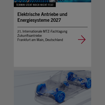
TERMIN STEHT NOCH NICHT FEST
Elektrische Antriebe und
Energiesysteme 2027
21. Internationale MTZ-Fachtagung
Zukunftsantriebe
Frankfurt am Main, Deutschland