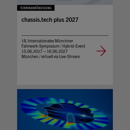
TERMINANKÜNDIGUNG
chassis.tech plus 2027
18. Internationales Münchner
Fahrwerk-Symposium | Hybrid-Event
15.06.2027 – 16.06.2027
München / virtuell via Live-Stream