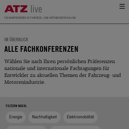
FACHKONFERENZEN ZU FAHRZEUG- UND ANTRIEBSENTWICKLUNG
IM ÜBERBLICK
ALLE FACHKONFERENZEN
Wählen Sie nach Ihren persönlichen Präferenzen
nationale und internationale Fachtagungen für
Entwickler zu aktuellen Themen der Fahrzeug- und
Motorenindustrie.
FILTERN NACH:
Energie
Nachhaltigkeit
Elektromobilität