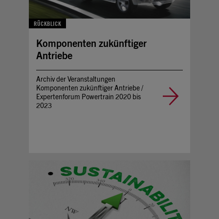
RÜCKBLICK
Komponenten zukünftiger
Antriebe
Archiv der Veranstaltungen
Komponenten zukünftiger Antriebe /
Expertenforum Powertrain 2020 bis
2023