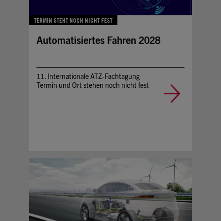
TERMIN STEHT NOCH NICHT FEST
Automatisiertes Fahren 2028
11. Internationale ATZ-Fachtagung
Termin und Ort stehen noch nicht fest