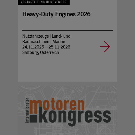
VERANSTALTUNG IM NOVEMBER
Heavy-Duty Engines 2026
Nutzfahrzeuge | Land- und
Baumaschinen | Marine
24.11.2026 – 25.11.2026
Salzburg, Österreich