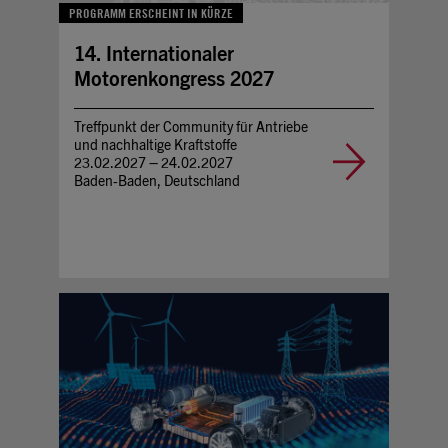
PROGRAMM ERSCHEINT IN KÜRZE
14. Internationaler
Motorenkongress 2027
Treffpunkt der Community für Antriebe
und nachhaltige Kraftstoffe
23.02.2027 – 24.02.2027
Baden-Baden, Deutschland