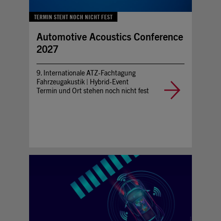
TERMIN STEHT NOCH NICHT FEST
Automotive Acoustics Conference
2027
9. Internationale ATZ-Fachtagung
Fahrzeugakustik | Hybrid-Event
Termin und Ort stehen noch nicht fest