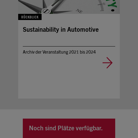
RÜCKBLICK
Sustainability in Automotive
Archiv der Veranstaltung 2021 bis 2024
Noch sind Plätze verfügbar.