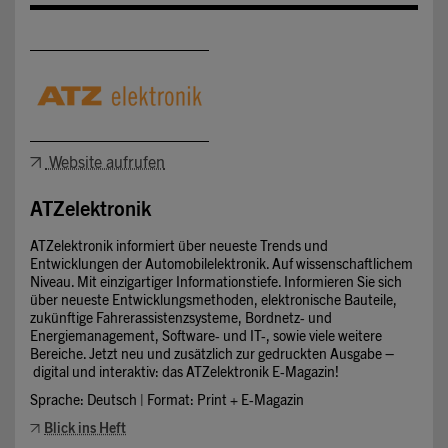
Website aufrufen
ATZelektronik
ATZelektronik informiert über neueste Trends und
Entwicklungen der Automobilelektronik. Auf wissenschaftlichem
Niveau. Mit einzigartiger Informationstiefe. Informieren Sie sich
über neueste Entwicklungsmethoden, elektronische Bauteile,
zukünftige Fahrerassistenzsysteme, Bordnetz- und
Energiemanagement, Software- und IT-, sowie viele weitere
Bereiche. Jetzt neu und zusätzlich zur gedruckten Ausgabe –
digital und interaktiv: das ATZelektronik E-Magazin!
Sprache: Deutsch | Format: Print + E-Magazin
Blick ins Heft