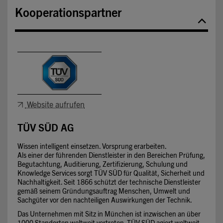
Kooperationspartner
Website aufrufen
TÜV SÜD AG
Wissen intelligent einsetzen. Vorsprung erarbeiten.
Als einer der führenden Dienstleister in den Bereichen Prüfung,
Begutachtung, Auditierung, Zertifizierung, Schulung und
Knowledge Services sorgt TÜV SÜD für Qualität, Sicherheit und
Nachhaltigkeit. Seit 1866 schützt der technische Dienstleister
gemäß seinem Gründungsauftrag Menschen, Umwelt und
Sachgüter vor den nachteiligen Auswirkungen der Technik.
Das Unternehmen mit Sitz in München ist inzwischen an über