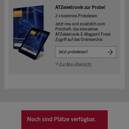
ATZelektronik zur Probe!
2 x kostenlos Probelesen
Jetzt neu und zusätzlich zum
Printheft: das interaktive
ATZelektronik-E-Magazin! Freier
Zugriff auf das Onlinearchiv.
Jetzt probelesen!
Zur Abo-Übersicht
Noch sind Plätze verfügbar.