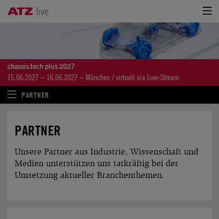
chassis.tech plus 2027
15.06.2027 – 16.06.2027 – München / virtuell via Live-Stream
PARTNER
PARTNER
Unsere Partner aus Industrie, Wissenschaft und
Medien unterstützen uns tatkräftig bei der
Umsetzung aktueller Branchenthemen.