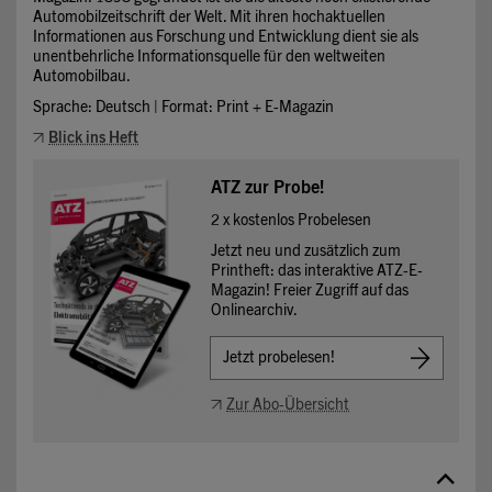
Automobilzeitschrift der Welt. Mit ihren hochaktuellen
Informationen aus Forschung und Entwicklung dient sie als
unentbehrliche Informationsquelle für den weltweiten
Automobilbau.
Sprache: Deutsch | Format: Print + E-Magazin
Blick ins Heft
ATZ zur Probe!
2 x kostenlos Probelesen
Jetzt neu und zusätzlich zum
Printheft: das interaktive ATZ-E-
Magazin! Freier Zugriff auf das
Onlinearchiv.
Jetzt probelesen!
Zur Abo-Übersicht