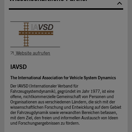
Website aufrufen
IAVSD
The International Association for Vehicle System Dynamics
Der IAVSD (Internationaler Verband für
Fahrzeugsystemdynamik), gegründet im Jahr 1977, ist eine
offene, nichtkommerzielle Gemeinschaft von Personen und
Organisationen aus verschiedenen Ländern, die sich mit der
wissenschaftlichen Forschung und Entwicklung auf dem Gebiet
der Fahrzeugdynamik sowie verwandten Bereichen befassen,
mit dem Ziel, den freien und informellen Austausch von Ideen
und Forschungsergebnissen zu fördern.