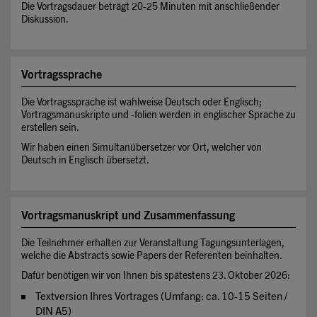
Die Vortragsdauer beträgt 20-25 Minuten mit anschließender
Diskussion.
Vortragssprache
Die Vortragssprache ist wahlweise Deutsch oder Englisch;
Vortragsmanuskripte und -folien werden in englischer Sprache zu
erstellen sein.
Wir haben einen Simultanübersetzer vor Ort, welcher von
Deutsch in Englisch übersetzt.
Vortragsmanuskript und Zusammenfassung
Die Teilnehmer erhalten zur Veranstaltung Tagungsunterlagen,
welche die Abstracts sowie Papers der Referenten beinhalten.
Dafür benötigen wir von Ihnen bis spätestens 23. Oktober 2026:
Textversion Ihres Vortrages (Umfang: ca. 10-15 Seiten /
DIN A5)