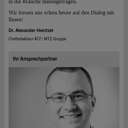
in die Branche hineingetragen.
Wir freuen uns schon heute auf den Dialog mit
Ihnen!
Dr. Alexander Heintzel
Chefredakteur ATZ | MTZ-Gruppe
Ihr Ansprechpartner