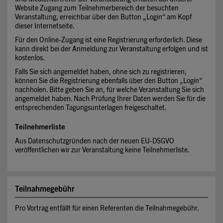
Website Zugang zum Teilnehmerbereich der besuchten
Veranstaltung, erreichbar über den Button „Login“ am Kopf
dieser Internetseite.
Für den Online-Zugang ist eine Registrierung erforderlich. Diese
kann direkt bei der Anmeldung zur Veranstaltung erfolgen und ist
kostenlos.
Falls Sie sich angemeldet haben, ohne sich zu registrieren,
können Sie die Registrierung ebenfalls über den Button „Login“
nachholen. Bitte geben Sie an, für welche Veranstaltung Sie sich
angemeldet haben. Nach Prüfung Ihrer Daten werden Sie für die
entsprechenden Tagungsunterlagen freigeschaltet.
Teilnehmerliste
Aus Datenschutzgründen nach der neuen EU-DSGVO
veröffentlichen wir zur Veranstaltung keine Teilnehmerliste.
Teilnahmegebühr
Pro Vortrag entfällt für einen Referenten die Teilnahmegebühr.