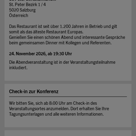
St. Peter Bezirk 1 / 4
5020 Salzburg
Österreich
Das Restaurant ist seit über 1.200 Jahren in Betrieb und gilt
somit als das älteste Restaurant Europas.
Genießen Sie einen schönen Abend und interessante Gespräche
beim gemeinsamen Dinner mit Kollegen und Referenten.
24. November 2026, ab 19:30 Uhr
Die Abendveranstaltung ist in der Veranstaltungsteilnahme
inkludiert.
Check-in zur Konferenz
Wir bitten Sie, sich ab 8:00 Uhr am Check-in des
Veranstaltungsortes anzumelden. Dort erhalten Sie Ihre
Tagungsunterlagen und alle weiteren Informationen.