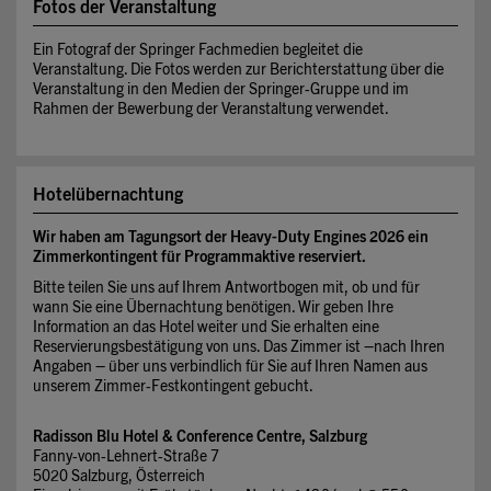
Fotos der Veranstaltung
Ein Fotograf der Springer Fachmedien begleitet die
Veranstaltung. Die Fotos werden zur Berichterstattung über die
Veranstaltung in den Medien der Springer-Gruppe und im
Rahmen der Bewerbung der Veranstaltung verwendet.
Hotelübernachtung
Wir haben am Tagungsort der Heavy-Duty Engines 2026
ein
Zimmerkontingent für Programmaktive reserviert.
Bitte teilen Sie uns auf Ihrem Antwortbogen mit, ob und für
wann Sie eine Übernachtung benötigen. Wir geben Ihre
Information an das Hotel weiter und Sie erhalten eine
Reservierungsbestätigung von uns. Das Zimmer ist –nach Ihren
Angaben – über uns verbindlich für Sie auf Ihren Namen aus
unserem Zimmer-Festkontingent gebucht.
Radisson Blu Hotel & Conference Centre, Salzburg
Fanny-von-Lehnert-Straße 7
5020 Salzburg, Österreich