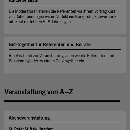
Kurzlebenslauf
Die Moderatoren stellen die Referenten vor ihrem Vortrag kurz
vor. Daher benötigen wir im Vorfeld ein Kurzprofil, Schwerpunkt
bitte auf die letzten 5–8 Jahre legen.
Get-together für Referenten und Beiräte
Am Vorabend zur Veranstaltung laden wir die Referenten und
Beiratsmitglieder zu einem Get-together ein.
Veranstaltung von A–Z
Abendveranstaltung
St. Peter Stiftskulinarium