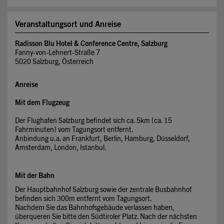
Veranstaltungsort und Anreise
Radisson Blu Hotel & Conference Centre, Salzburg
Fanny-von-Lehnert-Straße 7
5020 Salzburg, Österreich
Anreise
Mit dem Flugzeug
Der Flughafen Salzburg befindet sich ca. 5km (ca. 15
Fahrminuten) vom Tagungsort entfernt.
Anbindung u.a. an Frankfurt, Berlin, Hamburg, Düsseldorf,
Amsterdam, London, Istanbul.
Mit der Bahn
Der Hauptbahnhof Salzburg sowie der zentrale Busbahnhof
befinden sich 300m entfernt vom Tagungsort.
Nachdem Sie das Bahnhofsgebäude verlassen haben,
überqueren Sie bitte den Südtiroler Platz. Nach der nächsten