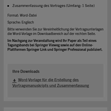
Zusammenfassung des Vortrages (Umfang: 1 Seite)
Format: Word-Datei
Sprache: Englisch
Bitte verwenden Sie zur Vereinheitlichung der Vortragsunterlagen
die Word-Vorlage im Downloadbereich auf der rechten Seite.
Im Nachgang zur Veranstaltung wird Ihr Paper als Teil eines
Tagungsbands bei Springer Vieweg sowie auf den Online-
Plattformen Springer Link und Springer Professional publiziert.
Ihre Downloads
Word-Vorlage für die Erstellung des
Vortragsmanuskripts und Zusammenfassung