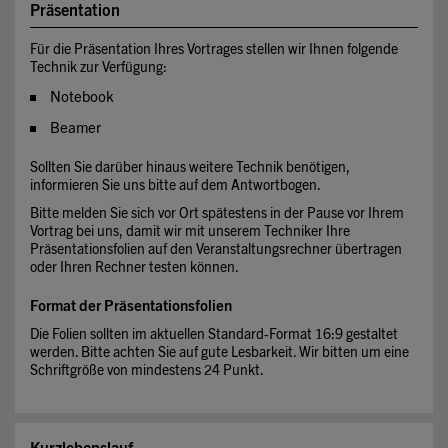
Präsentation
Für die Präsentation Ihres Vortrages stellen wir Ihnen folgende
Technik zur Verfügung:
Notebook
Beamer
Sollten Sie darüber hinaus weitere Technik benötigen,
informieren Sie uns bitte auf dem Antwortbogen.
Bitte melden Sie sich vor Ort spätestens in der Pause vor Ihrem
Vortrag bei uns, damit wir mit unserem Techniker Ihre
Präsentationsfolien auf den Veranstaltungsrechner übertragen
oder Ihren Rechner testen können.
Format der Präsentationsfolien
Die Folien sollten im aktuellen Standard-Format 16:9 gestaltet
werden. Bitte achten Sie auf gute Lesbarkeit. Wir bitten um eine
Schriftgröße von mindestens 24 Punkt.